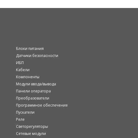
Блоки питания
Датчики безопасности
ИБП
Кабели
Компоненты
Модули ввода/вывода
Панели оператора
Преобразователи
Программное обеспечение
Пускатели
Реле
Светорегуляторы
Сетевые модули