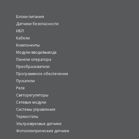
Блоки питания
Датчики безопасности
ИБП
Кабели
Компоненты
Модули ввода/вывода
Панели оператора
Преобразователи
Программное обеспечение
Пускатели
Реле
Светорегуляторы
Сетевые модули
Системы управления
Термостаты
Ультразвуковые датчики
Фотоэлектрические датчики