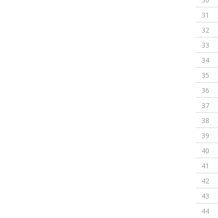
31
32
33
34
35
36
37
38
39
40
41
42
43
44