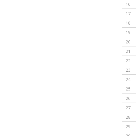
16
17
18
19
20
21
22
23
24
25
26
27
28
29
30