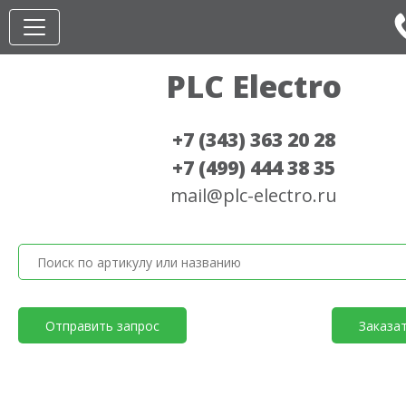
PLC Electro
+7 (343) 363 20 28
+7 (499) 444 38 35
mail@plc-electro.ru
Отправить запрос
Заказа