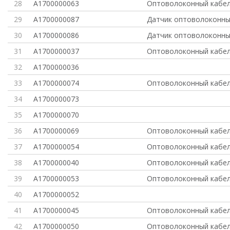
28
A1700000063
Оптоволоконный кабель
29
A1700000087
Датчик оптоволоконны
30
A1700000086
Датчик оптоволоконны
31
A1700000037
Оптоволоконный кабел
32
A1700000036
33
A1700000074
Оптоволоконный кабел
34
A1700000073
35
A1700000070
36
A1700000069
Оптоволоконный кабел
37
A1700000054
Оптоволоконный кабел
38
A1700000040
Оптоволоконный кабел
39
A1700000053
Оптоволоконный кабел
40
A1700000052
41
A1700000045
Оптоволоконный кабел
42
A1700000050
Оптоволоконный кабел