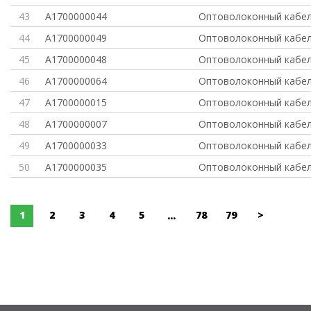
43
A1700000044
Оптоволоконный кабел
44
A1700000049
Оптоволоконный кабел
45
A1700000048
Оптоволоконный кабел
46
A1700000064
Оптоволоконный кабель
47
A1700000015
Оптоволоконный кабел
48
A1700000007
Оптоволоконный кабел
49
A1700000033
Оптоволоконный кабел
50
A1700000035
Оптоволоконный кабел
1
2
3
4
5
78
79
>
...