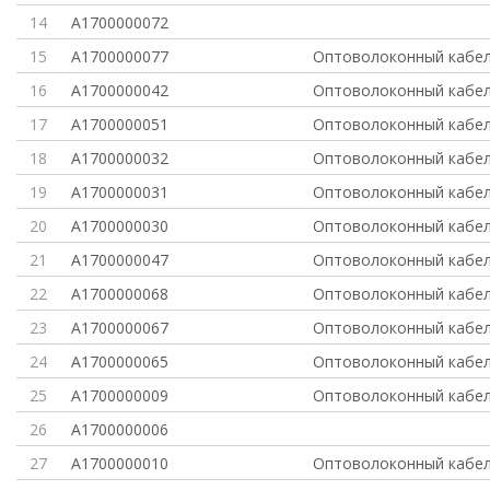
14
A1700000072
15
A1700000077
Оптоволоконный кабел
16
A1700000042
Оптоволоконный кабел
17
A1700000051
Оптоволоконный кабел
18
A1700000032
Оптоволоконный кабел
19
A1700000031
Оптоволоконный кабел
20
A1700000030
Оптоволоконный кабел
21
A1700000047
Оптоволоконный кабел
22
A1700000068
Оптоволоконный кабел
23
A1700000067
Оптоволоконный кабел
24
A1700000065
Оптоволоконный кабель
25
A1700000009
Оптоволоконный кабел
26
A1700000006
27
A1700000010
Оптоволоконный кабел