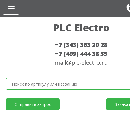
PLC Electro
+7 (343) 363 20 28
+7 (499) 444 38 35
mail@plc-electro.ru
Отправить запрос
Заказа