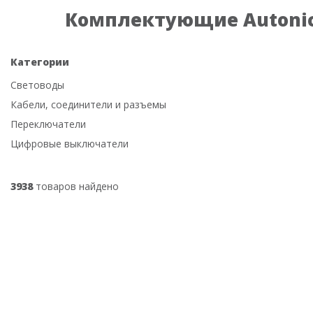
Комплектующие Autoni
Категории
Световоды
Кабели, соединители и разъемы
Переключатели
Цифровые выключатели
3938
товаров найдено