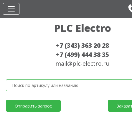
PLC Electro
+7 (343) 363 20 28
+7 (499) 444 38 35
mail@plc-electro.ru
Отправить запрос
Заказа