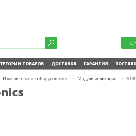
От
ТЕГОРИИ ТОВАРОВ
ДОСТАВКА
ГАРАНТИЯ
ПОСТАВ
Измерительное оборудование
>
Модули индикации
>
A14
nics