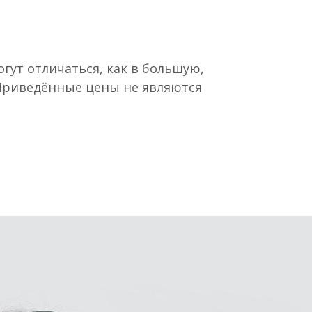
гут отличаться, как в большую,
 Приведённые цены не являются