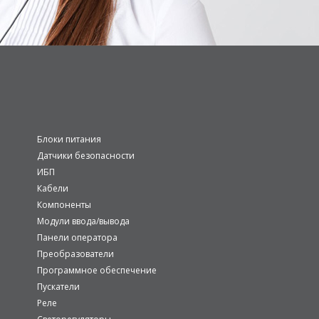
Блоки питания
Датчики безопасности
ИБП
Кабели
Компоненты
Модули ввода/вывода
Панели оператора
Преобразователи
Программное обеспечение
Пускатели
Реле