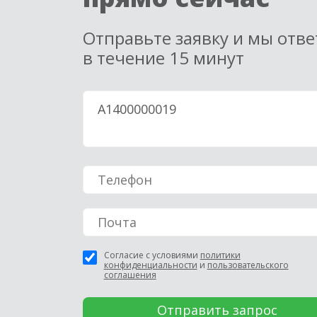
Отправьте заявку и мы отв
в течение 15 минут
Согласие с условиями
политики
конфиденциальности
и
пользовательского
соглашения