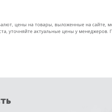
валют, цены на товары, выложенные на сайте, мо
ста, уточняйте актуальные цены у менеджеров.
сть