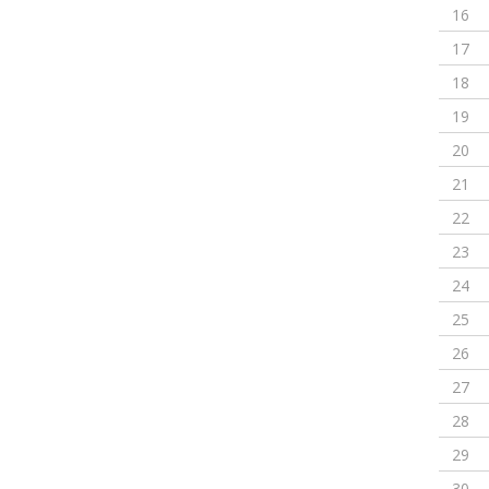
16
17
18
19
20
21
22
23
24
25
26
27
28
29
30