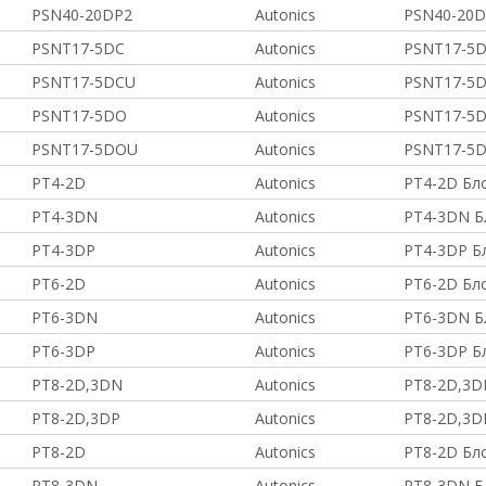
PSN40-20DP2
Autonics
PSN40-20D
PSNT17-5DC
Autonics
PSNT17-5D
PSNT17-5DCU
Autonics
PSNT17-5D
PSNT17-5DO
Autonics
PSNT17-5D
PSNT17-5DOU
Autonics
PSNT17-5D
PT4-2D
Autonics
PT4-2D Бл
PT4-3DN
Autonics
PT4-3DN Б
PT4-3DP
Autonics
PT4-3DP Б
PT6-2D
Autonics
PT6-2D Бл
PT6-3DN
Autonics
PT6-3DN Б
PT6-3DP
Autonics
PT6-3DP Б
PT8-2D,3DN
Autonics
PT8-2D,3D
PT8-2D,3DP
Autonics
PT8-2D,3D
PT8-2D
Autonics
PT8-2D Бл
PT8-3DN
Autonics
PT8-3DN Б