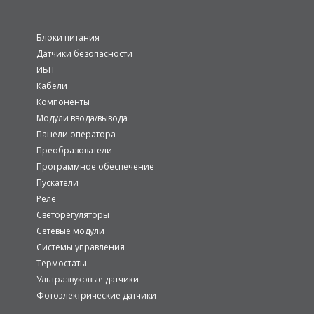
Блоки питания
Датчики безопасности
ИБП
Кабели
Компоненты
Модули ввода/вывода
Панели оператора
Преобразователи
Программное обеспечение
Пускатели
Реле
Светорегуляторы
Сетевые модули
Системы управления
Термостаты
Ультразвуковые датчики
Фотоэлектрические датчики