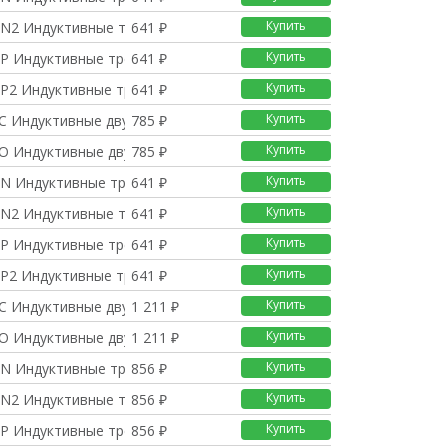
Купить
N2 Индуктивные трёхпр
641 ₽
Купить
P Индуктивные трёхпро
641 ₽
Купить
P2 Индуктивные трёхпр
641 ₽
Купить
C Индуктивные двухпро
785 ₽
Купить
O Индуктивные двухпро
785 ₽
Купить
N Индуктивные трёхпро
641 ₽
Купить
N2 Индуктивные трёхпр
641 ₽
Купить
P Индуктивные трёхпро
641 ₽
Купить
P2 Индуктивные трёхпр
641 ₽
Купить
C Индуктивные двухпро
1 211 ₽
Купить
O Индуктивные двухпро
1 211 ₽
Купить
N Индуктивные трёхпро
856 ₽
Купить
N2 Индуктивные трёхпр
856 ₽
Купить
P Индуктивные трёхпро
856 ₽