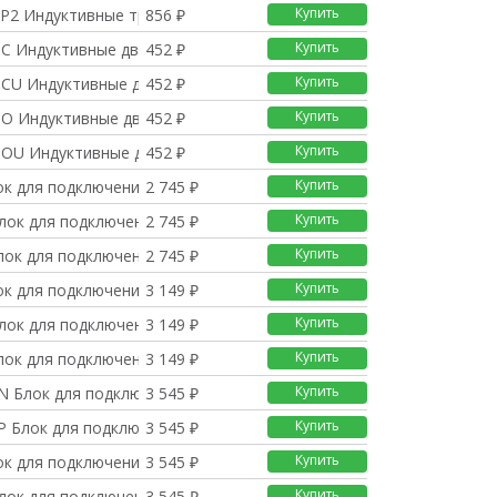
Купить
P2 Индуктивные трёхпр
856 ₽
Купить
C Индуктивные двухпро
452 ₽
Купить
CU Индуктивные двухпр
452 ₽
Купить
O Индуктивные двухпро
452 ₽
Купить
OU Индуктивные двухпр
452 ₽
Купить
ок для подключения гр
2 745 ₽
Купить
лок для подключения г
2 745 ₽
Купить
лок для подключения г
2 745 ₽
Купить
ок для подключения гр
3 149 ₽
Купить
лок для подключения г
3 149 ₽
Купить
лок для подключения г
3 149 ₽
Купить
N Блок для подключени
3 545 ₽
Купить
P Блок для подключени
3 545 ₽
Купить
ок для подключения гр
3 545 ₽
Купить
лок для подключения г
3 545 ₽