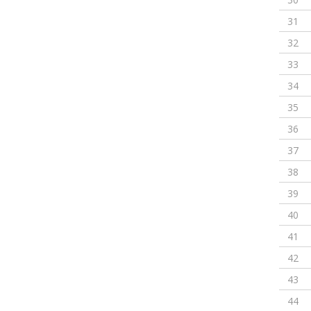
31
32
33
34
35
36
37
38
39
40
41
42
43
44