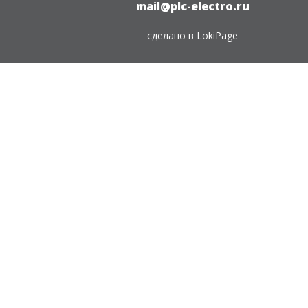
mail@plc-electro.ru
сделано в
LokiPage