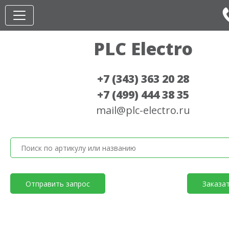
PLC Electro
+7 (343) 363 20 28
+7 (499) 444 38 35
mail@plc-electro.ru
Отправить запрос
Заказа