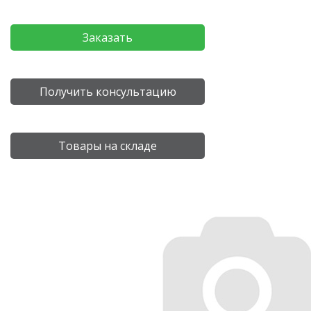
Заказать
Получить консультацию
Товары на складе