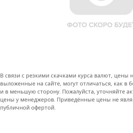
В связи с резкими скачками курса валют, цены 
выложенные на сайте, могут отличаться, как в 
и в меньшую сторону. Пожалуйста, уточняйте а
цены у менеджеров. Приведённые цены не явл
публичной офертой.