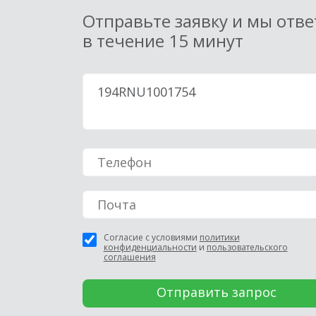
Отправьте заявку и мы отв
в течение 15 минут
Согласие с условиями
политики
конфиденциальности
и
пользовательского
соглашения