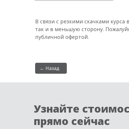
В связи с резкими скачками курса 
так и в меньшую сторону. Пожалуй
публичной офертой.
← Назад
Узнайте стоимо
прямо сейчас