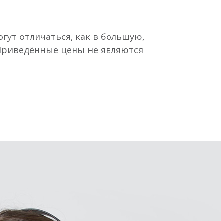
гут отличаться, как в большую,
 Приведённые цены не являются