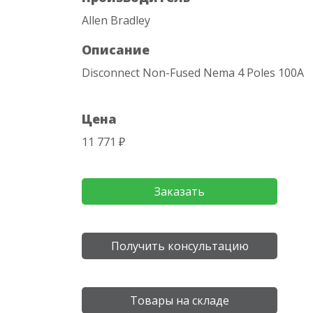
Allen Bradley
Описание
Disconnect Non-Fused Nema 4 Poles 100A
Цена
11 771 ₽
Заказать
Получить консультацию
Товары на складе