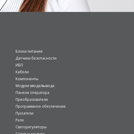
Блоки питания
Датчики безопасности
ИБП
Кабели
Компоненты
Модули ввода/вывода
Панели оператора
Преобразователи
Программное обеспечение
Пускатели
Реле
Светорегуляторы
Сетевые модули