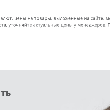
валют, цены на товары, выложенные на сайте, мо
ста, уточняйте актуальные цены у менеджеров.
сть