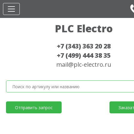
PLC Electro
+7 (343) 363 20 28
+7 (499) 444 38 35
mail@plc-electro.ru
Отправить запрос
Заказа