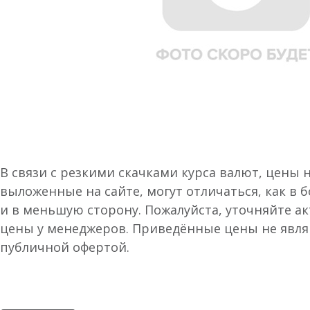
В связи с резкими скачками курса валют, цены 
выложенные на сайте, могут отличаться, как в 
и в меньшую сторону. Пожалуйста, уточняйте а
цены у менеджеров. Приведённые цены не явл
публичной офертой.