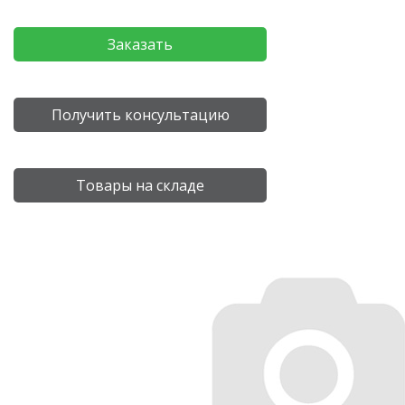
Заказать
Получить консультацию
Товары на складе