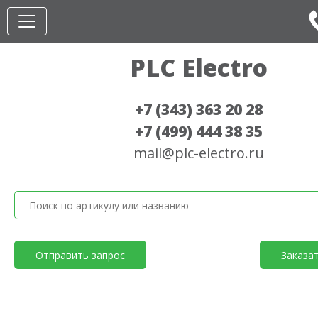
PLC Electro
+7 (343) 363 20 28
+7 (499) 444 38 35
mail@plc-electro.ru
Отправить запрос
Заказа