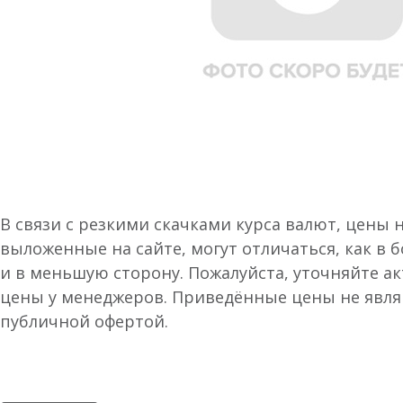
В связи с резкими скачками курса валют, цены 
выложенные на сайте, могут отличаться, как в 
и в меньшую сторону. Пожалуйста, уточняйте а
цены у менеджеров. Приведённые цены не явл
публичной офертой.