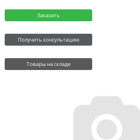
Заказать
Получить консультацию
Товары на складе