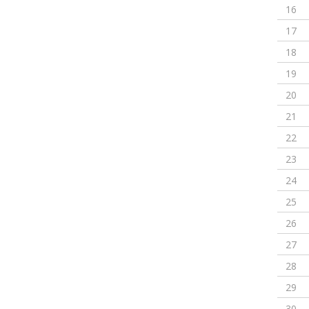
16
17
18
19
20
21
22
23
24
25
26
27
28
29
30