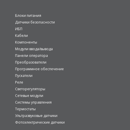
Блоки питания
Датчики безопасности
ИБП
Кабели
Компоненты
Модули ввода/вывода
Панели оператора
Преобразователи
Программное обеспечение
Пускатели
Реле
Светорегуляторы
Сетевые модули
Системы управления
Термостаты
Ультразвуковые датчики
Фотоэлектрические датчики