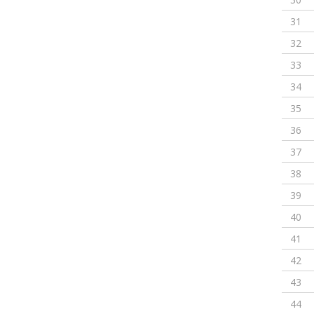
31
32
33
34
35
36
37
38
39
40
41
42
43
44