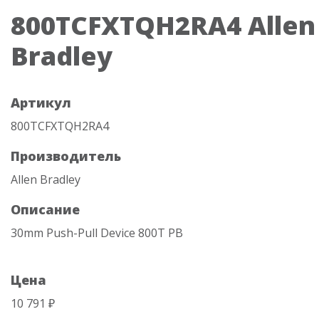
800TCFXTQH2RA4 Allen
Bradley
Артикул
800TCFXTQH2RA4
Производитель
Allen Bradley
Описание
30mm Push-Pull Device 800T PB
Цена
10 791 ₽