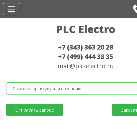
PLC Electro
+7 (343) 363 20 28
+7 (499) 444 38 35
mail@plc-electro.ru
Отправить запрос
Заказа