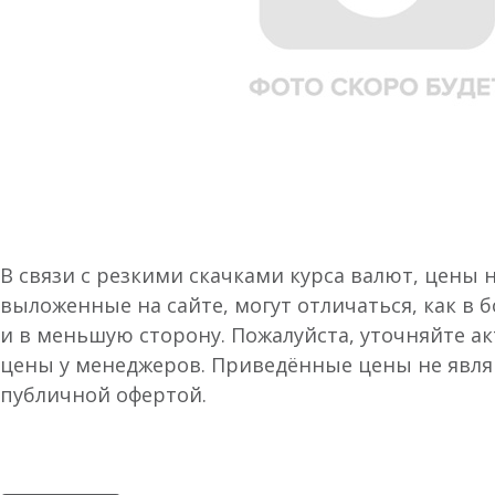
В связи с резкими скачками курса валют, цены 
выложенные на сайте, могут отличаться, как в 
и в меньшую сторону. Пожалуйста, уточняйте а
цены у менеджеров. Приведённые цены не явл
публичной офертой.