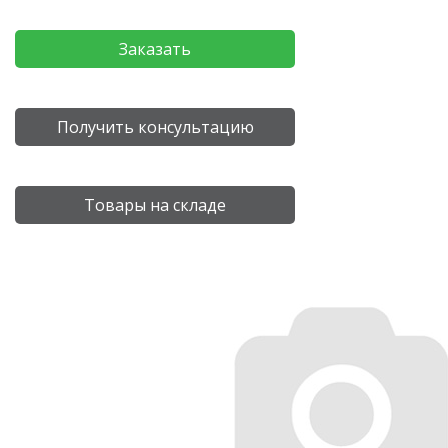
Заказать
Получить консультацию
Товары на складе