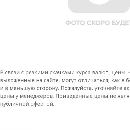
В связи с резкими скачками курса валют, цены 
выложенные на сайте, могут отличаться, как в 
и в меньшую сторону. Пожалуйста, уточняйте а
цены у менеджеров. Приведённые цены не явл
публичной офертой.