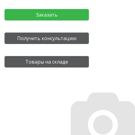
Заказать
Получить консультацию
Товары на складе