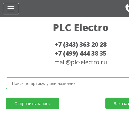
PLC Electro
+7 (343) 363 20 28
+7 (499) 444 38 35
mail@plc-electro.ru
Отправить запрос
Заказа