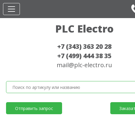
PLC Electro
+7 (343) 363 20 28
+7 (499) 444 38 35
mail@plc-electro.ru
Отправить запрос
Заказа