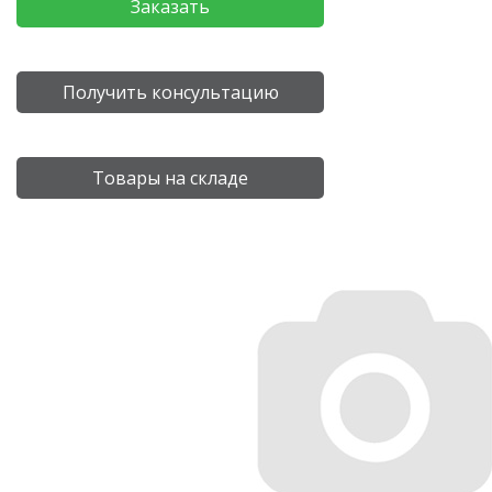
Заказать
Получить консультацию
Товары на складе