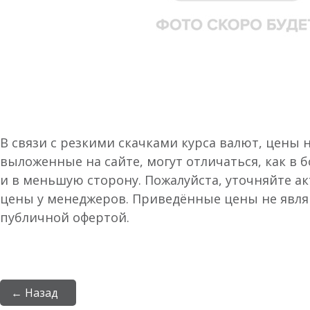
В связи с резкими скачками курса валют, цены 
выложенные на сайте, могут отличаться, как в 
и в меньшую сторону. Пожалуйста, уточняйте а
цены у менеджеров. Приведённые цены не явл
публичной офертой.
← Назад