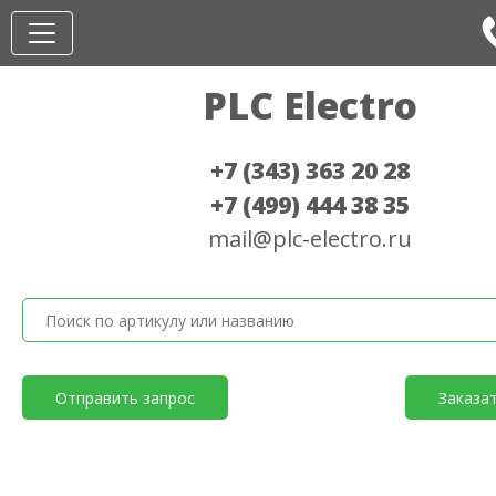
PLC Electro
+7 (343) 363 20 28
+7 (499) 444 38 35
mail@plc-electro.ru
Отправить запрос
Заказа