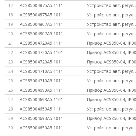
17
ACS85004875A5 1111
Устройство авт. регул.
18
ACS85004875A5 1011
Устройство авт. регул.
19
ACS85004807A5 1111
Устройство авт. регул.
20
ACS85004807A5 1011
Устройство авт. регул.
21
ACS85004720A5 1111
Привод ACS850-04, IP0
22
ACS85004720A5 1101
Привод ACS850-04, IP00
23
ACS85004720A5 1011
Привод ACS850-04, IP0
24
ACS85004710A5 1111
Устройство авт. регул.
25
ACS85004710A5 1011
Устройство авт. регул.
26
ACS85004693A5 1111
Привод ACS850-04, IP0
27
ACS85004693A5 1101
Привод ACS850-04, IP00
28
ACS85004650A5 1111
Устройство авт. регул.
29
ACS85004693A5 1011
Привод ACS850-04, IP0
30
ACS85004650A5 1011
Устройство авт. регул.