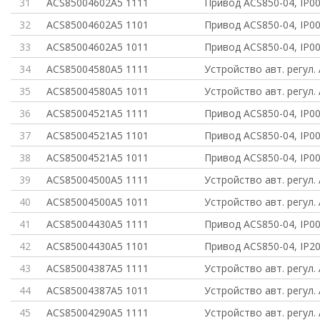
31
ACS85004602A5 1111
Привод ACS850-04, IP0
32
ACS85004602A5 1101
Привод ACS850-04, IP00
33
ACS85004602A5 1011
Привод ACS850-04, IP0
34
ACS85004580A5 1111
Устройство авт. регул.
35
ACS85004580A5 1011
Устройство авт. регул.
36
ACS85004521A5 1111
Привод ACS850-04, IP0
37
ACS85004521A5 1101
Привод ACS850-04, IP00
38
ACS85004521A5 1011
Привод ACS850-04, IP0
39
ACS85004500A5 1111
Устройство авт. регул.
40
ACS85004500A5 1011
Устройство авт. регул.
41
ACS85004430A5 1111
Привод ACS850-04, IP0
42
ACS85004430A5 1101
Привод ACS850-04, IP20
43
ACS85004387A5 1111
Устройство авт. регул.
44
ACS85004387A5 1011
Устройство авт. регул.
45
ACS85004290A5 1111
Устройство авт. регул.