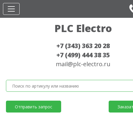
PLC Electro
+7 (343) 363 20 28
+7 (499) 444 38 35
mail@plc-electro.ru
Отправить запрос
Заказа