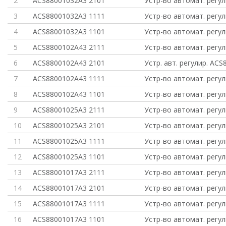
2
ACS88001032A3 2101
Устр-во автомат. регу
3
ACS88001032A3 1111
Устр-во автомат. регу
4
ACS88001032A3 1101
Устр-во автомат. регу
5
ACS8800102A43 2111
Устр-во автомат. регу
6
ACS8800102A43 2101
Устр. авт. регулир. ACS
7
ACS8800102A43 1111
Устр-во автомат. регу
8
ACS8800102A43 1101
Устр-во автомат. регу
9
ACS88001025A3 2111
Устр-во автомат. регу
10
ACS88001025A3 2101
Устр-во автомат. регу
11
ACS88001025A3 1111
Устр-во автомат. регу
12
ACS88001025A3 1101
Устр-во автомат. регу
13
ACS88001017A3 2111
Устр-во автомат. регу
14
ACS88001017A3 2101
Устр-во автомат. регу
15
ACS88001017A3 1111
Устр-во автомат. регу
16
ACS88001017A3 1101
Устр-во автомат. регу