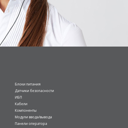
Блоки питания
Датчики безопасности
ИБП
Кабели
Компоненты
Модули ввода/вывода
Панели оператора