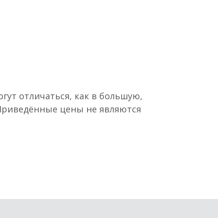
гут отличаться, как в большую,
 Приведённые цены не являются