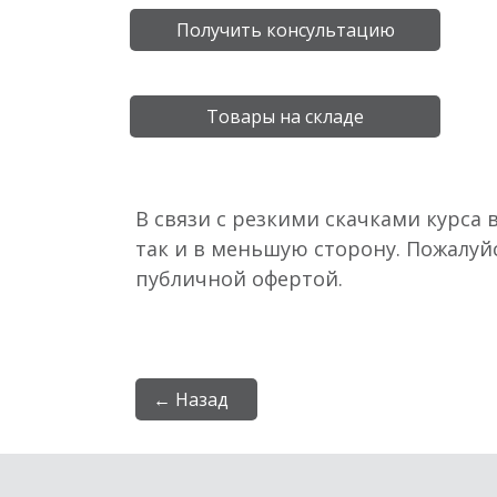
Получить консультацию
Товары на складе
В связи с резкими скачками курса 
так и в меньшую сторону. Пожалуй
публичной офертой.
← Назад