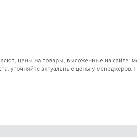
валют, цены на товары, выложенные на сайте, мо
ста, уточняйте актуальные цены у менеджеров.