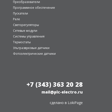
Преобразователи
Программное обеспечение
Пускатели
Реле
Светорегуляторы
Сетевые модули
Системы управления
Термостаты
Ультразвуковые датчики
Фотоэлектрические датчики
+7 (343) 363 20 28
mail@plc-electro.ru
сделано в
LokiPage