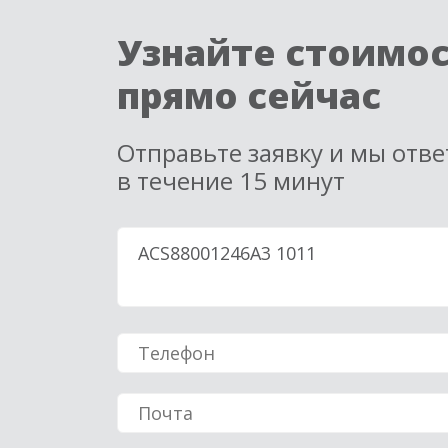
Узнайте стоимо
прямо сейчас
Отправьте заявку и мы отв
в течение 15 минут