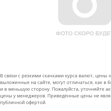
В связи с резкими скачками курса валют, цены 
выложенные на сайте, могут отличаться, как в 
и в меньшую сторону. Пожалуйста, уточняйте а
цены у менеджеров. Приведённые цены не явл
публичной офертой.