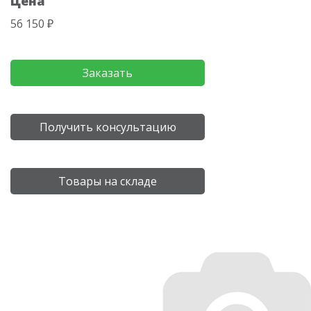
Цена
56 150 ₽
Заказать
Получить консультацию
Товары на складе