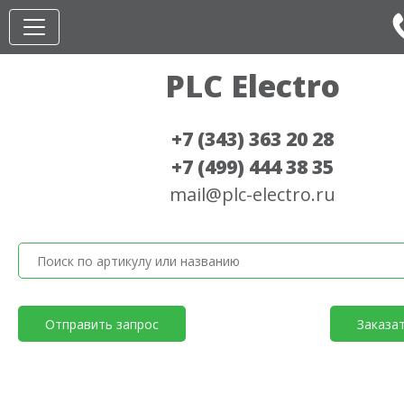
PLC Electro
+7 (343) 363 20 28
+7 (499) 444 38 35
mail@plc-electro.ru
Отправить запрос
Заказа