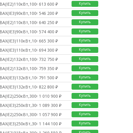
Купить
BA(IE2)110кВт,1000о/
613 600 ₽
Купить
BAX(IE3)90кВт,1000о/
546 200 ₽
Купить
BA(IE2)110кВт,1000о/
640 250 ₽
Купить
BAX(IE3)90кВт,1000о/
574 400 ₽
Купить
BAX(IE3)110кВт,1000о
665 300 ₽
Купить
BAX(IE3)110кВт,1000о
694 300 ₽
Купить
BA(IE2)132кВт,1000о/
732 750 ₽
Купить
BA(IE2)132кВт,1000о/
759 350 ₽
Купить
BAX(IE3)132кВт,1000о
791 500 ₽
Купить
BAX(IE3)132кВт,1000о
822 800 ₽
Купить
BA(IE2)250кВт,3000о/
1 010 900 ₽
Купить
BAX(IE3)250кВт,3000о
1 089 300 ₽
Купить
BA(IE2)250кВт,3000о/
1 057 900 ₽
Купить
BAX(IE3)250кВт,3000о
1 144 100 ₽
Купить
BA(IE2)315кВт,3000о/
1 269 550 ₽