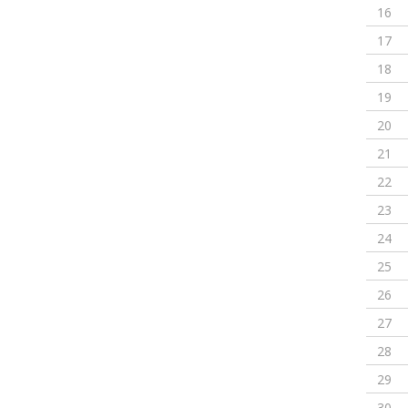
16
17
18
19
20
21
22
23
24
25
26
27
28
29
30