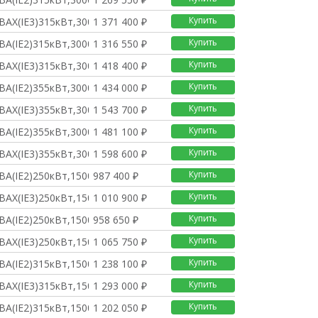
Купить
BAX(IE3)315кВт,3000о
1 371 400 ₽
Купить
BA(IE2)315кВт,3000о/
1 316 550 ₽
Купить
BAX(IE3)315кВт,3000о
1 418 400 ₽
Купить
BA(IE2)355кВт,3000о/
1 434 000 ₽
Купить
BAX(IE3)355кВт,3000о
1 543 700 ₽
Купить
BA(IE2)355кВт,3000о/
1 481 100 ₽
Купить
BAX(IE3)355кВт,3000о
1 598 600 ₽
Купить
BA(IE2)250кВт,1500о/
987 400 ₽
Купить
BAX(IE3)250кВт,1500о
1 010 900 ₽
Купить
BA(IE2)250кВт,1500о/
958 650 ₽
Купить
BAX(IE3)250кВт,1500о
1 065 750 ₽
Купить
BA(IE2)315кВт,1500о/
1 238 100 ₽
Купить
BAX(IE3)315кВт,1500о
1 293 000 ₽
Купить
BA(IE2)315кВт,1500о/
1 202 050 ₽