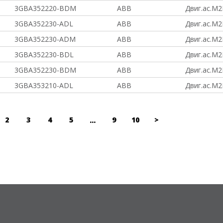
3GBA352220-BDM
ABB
Двиг.ас.M2
3GBA352230-ADL
ABB
Двиг.ас.M2
3GBA352230-ADM
ABB
Двиг.ас.M2
3GBA352230-BDL
ABB
Двиг.ас.M2
3GBA352230-BDM
ABB
Двиг.ас.M2
3GBA353210-ADL
ABB
Двиг.ас.M2
2
3
4
5
9
10
>
...