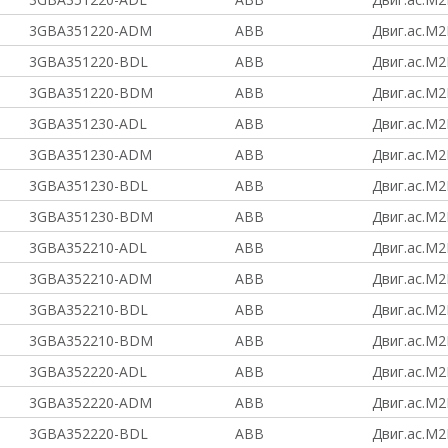
3GBA351220-ADM
ABB
Двиг.ас.M2
3GBA351220-BDL
ABB
Двиг.ас.M2
3GBA351220-BDM
ABB
Двиг.ас.M2
3GBA351230-ADL
ABB
Двиг.ас.M2
3GBA351230-ADM
ABB
Двиг.ас.M2
3GBA351230-BDL
ABB
Двиг.ас.M2
3GBA351230-BDM
ABB
Двиг.ас.M2
3GBA352210-ADL
ABB
Двиг.ас.M2
3GBA352210-ADM
ABB
Двиг.ас.M2
3GBA352210-BDL
ABB
Двиг.ас.M2
3GBA352210-BDM
ABB
Двиг.ас.M2
3GBA352220-ADL
ABB
Двиг.ас.M2
3GBA352220-ADM
ABB
Двиг.ас.M2
3GBA352220-BDL
ABB
Двиг.ас.M2