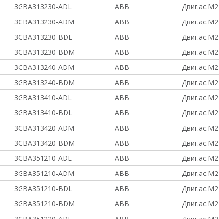
3GBA313230-ADL
ABB
Двиг.ас.M2
3GBA313230-ADM
ABB
Двиг.ас.M2
3GBA313230-BDL
ABB
Двиг.ас.M2
3GBA313230-BDM
ABB
Двиг.ас.M2
3GBA313240-ADM
ABB
Двиг.ас.M2
3GBA313240-BDM
ABB
Двиг.ас.M2
3GBA313410-ADL
ABB
Двиг.ас.M2
3GBA313410-BDL
ABB
Двиг.ас.M2
3GBA313420-ADM
ABB
Двиг.ас.M2
3GBA313420-BDM
ABB
Двиг.ас.M2
3GBA351210-ADL
ABB
Двиг.ас.M2
3GBA351210-ADM
ABB
Двиг.ас.M2
3GBA351210-BDL
ABB
Двиг.ас.M2
3GBA351210-BDM
ABB
Двиг.ас.M2
3GBA351220-ADL
ABB
Двиг.ас.M2