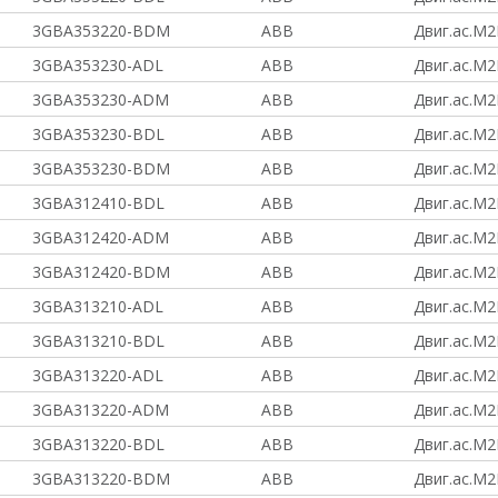
3GBA353220-BDM
ABB
Двиг.ас.M2
3GBA353230-ADL
ABB
Двиг.ас.M2
3GBA353230-ADM
ABB
Двиг.ас.M2
3GBA353230-BDL
ABB
Двиг.ас.M2
3GBA353230-BDM
ABB
Двиг.ас.M2
3GBA312410-BDL
ABB
Двиг.ас.M2
3GBA312420-ADM
ABB
Двиг.ас.M2
3GBA312420-BDM
ABB
Двиг.ас.M2
3GBA313210-ADL
ABB
Двиг.ас.M2
3GBA313210-BDL
ABB
Двиг.ас.M2
3GBA313220-ADL
ABB
Двиг.ас.M2
3GBA313220-ADM
ABB
Двиг.ас.M2
3GBA313220-BDL
ABB
Двиг.ас.M2
3GBA313220-BDM
ABB
Двиг.ас.M2