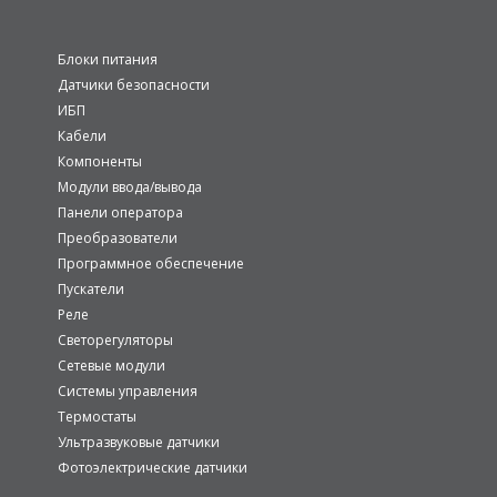
Блоки питания
Датчики безопасности
ИБП
Кабели
Компоненты
Модули ввода/вывода
Панели оператора
Преобразователи
Программное обеспечение
Пускатели
Реле
Светорегуляторы
Сетевые модули
Системы управления
Термостаты
Ультразвуковые датчики
Фотоэлектрические датчики