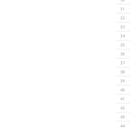
31
32
33
34
35
36
37
38
39
40
41
42
43
44