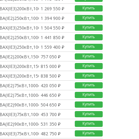
Купить
BAX(IE3)200кВт,1000о
1 269 550 ₽
Купить
BA(IE2)250кВт,1000о/
1 394 900 ₽
Купить
BAX(IE3)250кВт,1000о
1 504 550 ₽
Купить
BA(IE2)250кВт,1000о/
1 441 850 ₽
Купить
BAX(IE3)250кВт,1000о
1 559 400 ₽
Купить
BA(IE2)200кВт,1500о/
757 050 ₽
Купить
BAX(IE3)200кВт,1500о
815 000 ₽
Купить
BAX(IE3)200кВт,1500о
838 500 ₽
Купить
BA(IE2)75кВт,1000о/м
420 050 ₽
Купить
BA(IE2)75кВт,1000о/м
446 650 ₽
Купить
BA(IE2)90кВт,1000о/м
504 650 ₽
Купить
BAX(IE3)75кВт,1000о/
453 700 ₽
Купить
BA(IE2)90кВт,1000о/м
531 350 ₽
Купить
BAX(IE3)75кВт,1000о/
482 750 ₽