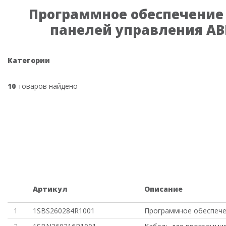
Программное обеспечение
панелей управления AB
Категории
10
товаров найдено
Артикул
Описание
1
1SBS260284R1001
Программное обеспече