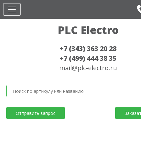
PLC Electro
+7 (343) 363 20 28
+7 (499) 444 38 35
mail@plc-electro.ru
Отправить запрос
Заказа