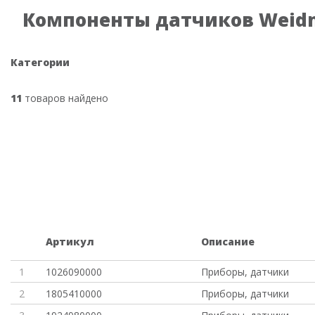
Компоненты датчиков Weidm
Категории
11
товаров найдено
Артикул
Описание
1
1026090000
Приборы, датчики
2
1805410000
Приборы, датчики