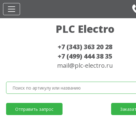
PLC Electro
+7 (343) 363 20 28
+7 (499) 444 38 35
mail@plc-electro.ru
Отправить запрос
Заказа