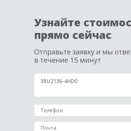
Узнайте стоимо
прямо сейчас
Отправьте заявку и мы отв
в течение 15 минут