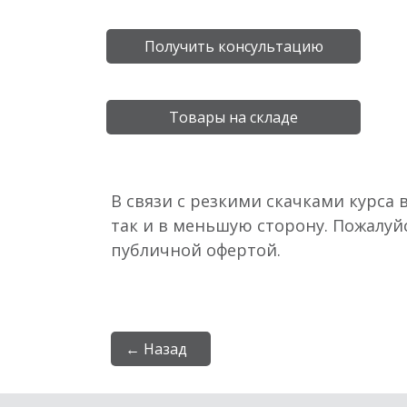
Получить консультацию
Товары на складе
В связи с резкими скачками курса 
так и в меньшую сторону. Пожалуй
публичной офертой.
← Назад