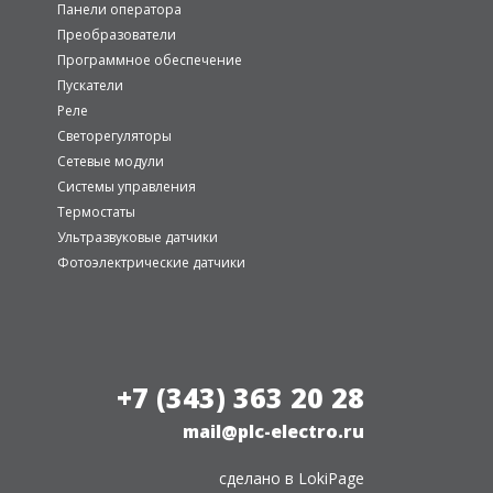
Панели оператора
Преобразователи
Программное обеспечение
Пускатели
Реле
Светорегуляторы
Сетевые модули
Системы управления
Термостаты
Ультразвуковые датчики
Фотоэлектрические датчики
+7 (343) 363 20 28
mail@plc-electro.ru
сделано в
LokiPage