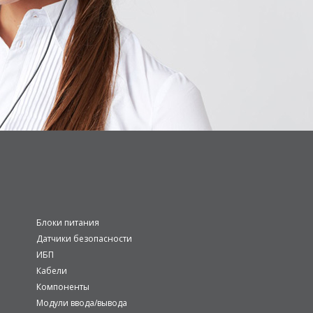
Блоки питания
Датчики безопасности
ИБП
Кабели
Компоненты
Модули ввода/вывода