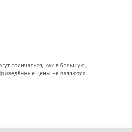
гут отличаться, как в большую,
 Приведённые цены не являются