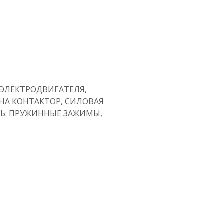
 ЭЛЕКТРОДВИГАТЕЛЯ,
 НА КОНТАКТОР, СИЛОВАЯ
ПЬ: ПРУЖИННЫЕ ЗАЖИМЫ,