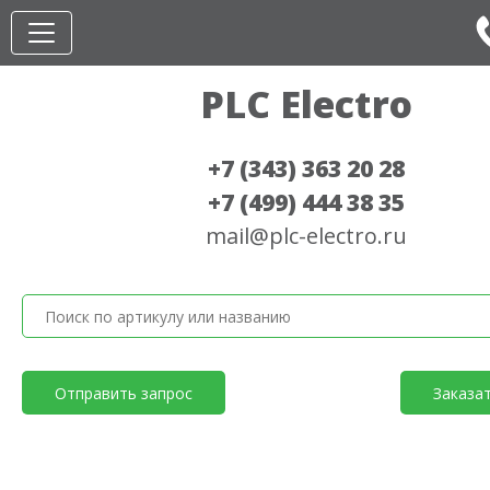
PLC Electro
+7 (343) 363 20 28
+7 (499) 444 38 35
mail@plc-electro.ru
Отправить запрос
Заказа