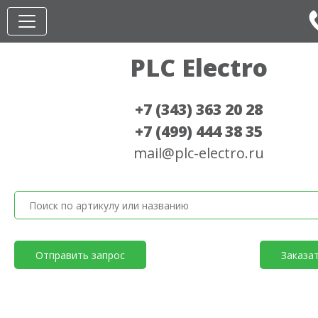
PLC Electro
+7 (343) 363 20 28
+7 (499) 444 38 35
mail@plc-electro.ru
Отправить запрос
Заказа