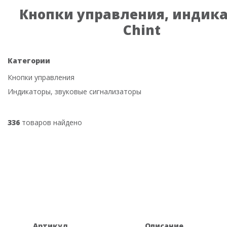
Кнопки управления, индик
Chint
Категории
Кнопки управления
Индикаторы, звуковые сигнализаторы
336
товаров найдено
Артикул
Описание