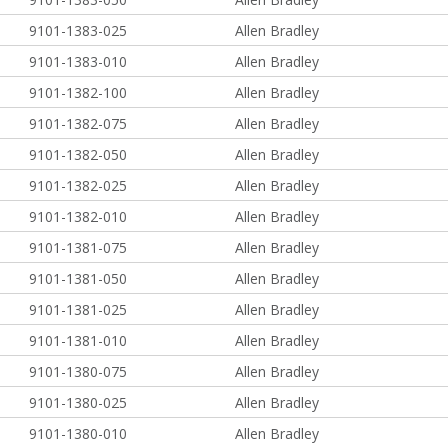
9101-1383-025
Allen Bradley
9101-1383-010
Allen Bradley
9101-1382-100
Allen Bradley
9101-1382-075
Allen Bradley
9101-1382-050
Allen Bradley
9101-1382-025
Allen Bradley
9101-1382-010
Allen Bradley
9101-1381-075
Allen Bradley
9101-1381-050
Allen Bradley
9101-1381-025
Allen Bradley
9101-1381-010
Allen Bradley
9101-1380-075
Allen Bradley
9101-1380-025
Allen Bradley
9101-1380-010
Allen Bradley