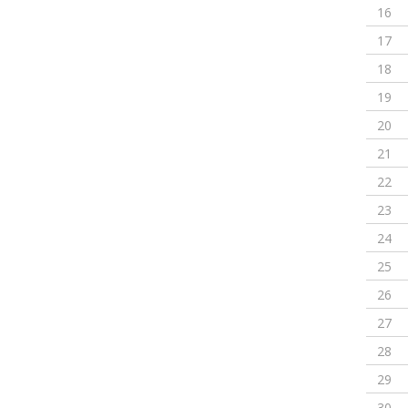
16
17
18
19
20
21
22
23
24
25
26
27
28
29
30