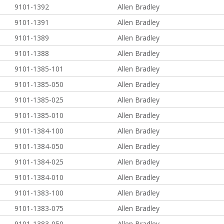
9101-1392
Allen Bradley
9101-1391
Allen Bradley
9101-1389
Allen Bradley
9101-1388
Allen Bradley
9101-1385-101
Allen Bradley
9101-1385-050
Allen Bradley
9101-1385-025
Allen Bradley
9101-1385-010
Allen Bradley
9101-1384-100
Allen Bradley
9101-1384-050
Allen Bradley
9101-1384-025
Allen Bradley
9101-1384-010
Allen Bradley
9101-1383-100
Allen Bradley
9101-1383-075
Allen Bradley
9101-1383-050
Allen Bradley