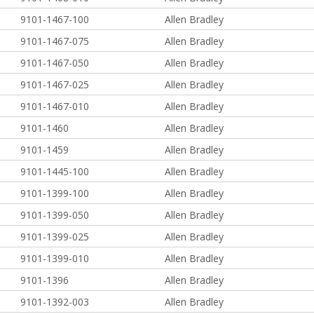
9101-1467-100
Allen Bradley
9101-1467-075
Allen Bradley
9101-1467-050
Allen Bradley
9101-1467-025
Allen Bradley
9101-1467-010
Allen Bradley
9101-1460
Allen Bradley
9101-1459
Allen Bradley
9101-1445-100
Allen Bradley
9101-1399-100
Allen Bradley
9101-1399-050
Allen Bradley
9101-1399-025
Allen Bradley
9101-1399-010
Allen Bradley
9101-1396
Allen Bradley
9101-1392-003
Allen Bradley