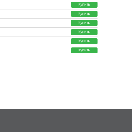
Купить
Купить
Купить
Купить
Купить
Купить