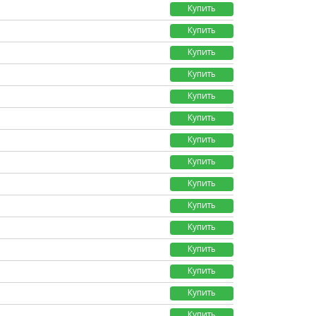
Купить
Купить
Купить
Купить
Купить
Купить
Купить
Купить
Купить
Купить
Купить
Купить
Купить
Купить
Купить