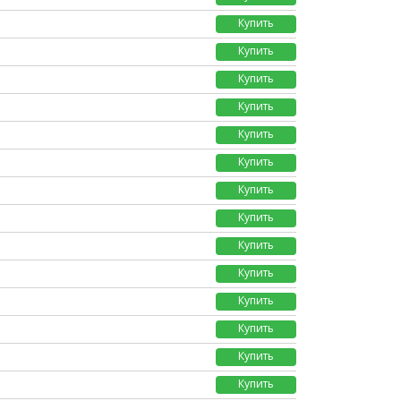
Купить
Купить
Купить
Купить
Купить
Купить
Купить
Купить
Купить
Купить
Купить
Купить
Купить
Купить