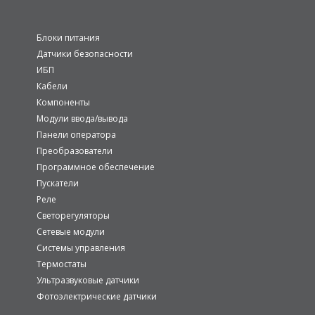
Блоки питания
Датчики безопасности
ИБП
Кабели
Компоненты
Модули ввода/вывода
Панели оператора
Преобразователи
Программное обеспечение
Пускатели
Реле
Светорегуляторы
Сетевые модули
Системы управления
Термостаты
Ультразвуковые датчики
Фотоэлектрические датчики