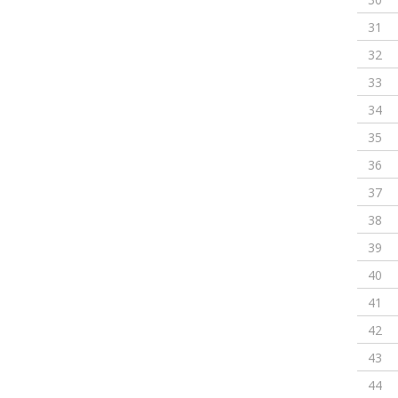
31
32
33
34
35
36
37
38
39
40
41
42
43
44