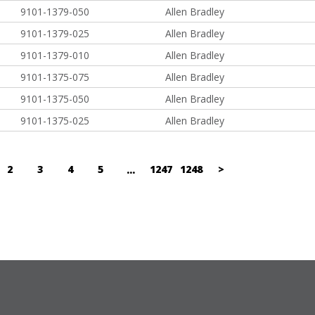
9101-1379-050
Allen Bradley
9101-1379-025
Allen Bradley
9101-1379-010
Allen Bradley
9101-1375-075
Allen Bradley
9101-1375-050
Allen Bradley
9101-1375-025
Allen Bradley
2
3
4
5
1247
1248
>
...