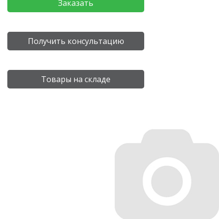
Заказать
Получить консультацию
Товары на складе