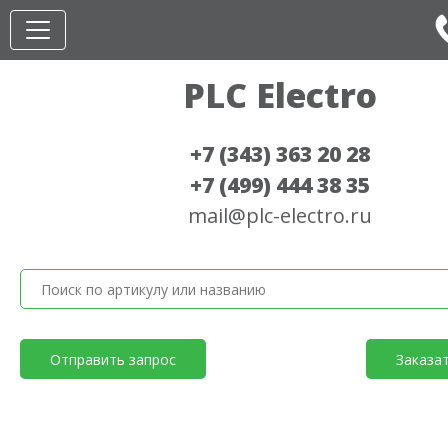
PLC Electro
+7 (343) 363 20 28
+7 (499) 444 38 35
mail@plc-electro.ru
Отправить запрос
Заказа