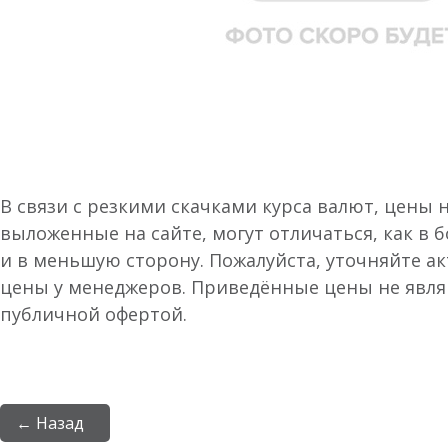
В связи с резкими скачками курса валют, цены 
выложенные на сайте, могут отличаться, как в 
и в меньшую сторону. Пожалуйста, уточняйте а
цены у менеджеров. Приведённые цены не явл
публичной офертой.
← Назад