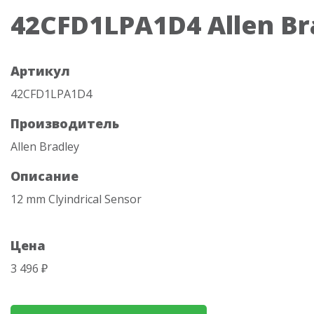
42CFD1LPA1D4 Allen Br
Артикул
42CFD1LPA1D4
Производитель
Allen Bradley
Описание
12 mm Clyindrical Sensor
Цена
3 496 ₽