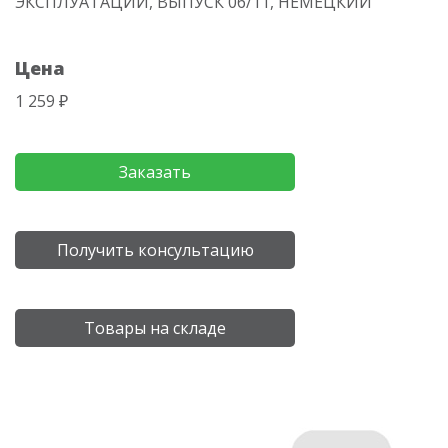
ЭКСПЛУАТАЦИИ, ВЫПУСК 06/11, НЕМЕЦКИЙ
Цена
1 259 ₽
Заказать
Получить консультацию
Товары на складе