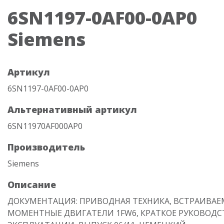
6SN1197-0AF00-0AP0
Siemens
Артикул
6SN1197-0AF00-0AP0
Альтернативный артикул
6SN11970AF000AP0
Производитель
Siemens
Описание
ДОКУМЕНТАЦИЯ: ПРИВОДНАЯ ТЕХНИКА, ВСТРАИВА
МОМЕНТНЫЕ ДВИГАТЕЛИ 1FW6, КРАТКОЕ РУКОВОДС