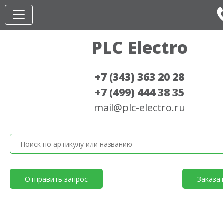
PLC Electro
+7 (343) 363 20 28
+7 (499) 444 38 35
mail@plc-electro.ru
Отправить запрос
Заказа