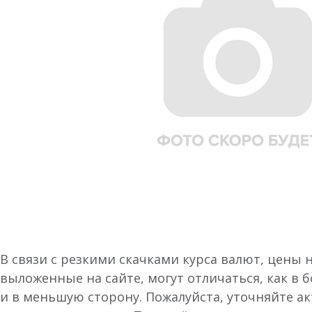
В связи с резкими скачками курса валют, цены 
выложенные на сайте, могут отличаться, как в 
и в меньшую сторону. Пожалуйста, уточняйте а