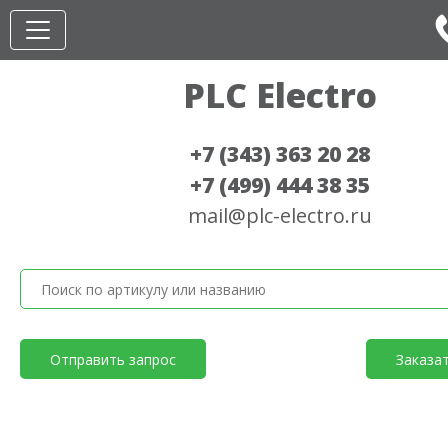
PLC Electro
+7 (343) 363 20 28
+7 (499) 444 38 35
mail@plc-electro.ru
Отправить запрос
Заказа