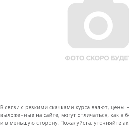
В связи с резкими скачками курса валют, цены 
выложенные на сайте, могут отличаться, как в 
и в меньшую сторону. Пожалуйста, уточняйте а