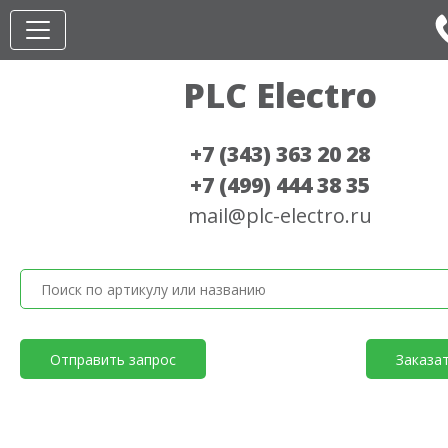
PLC Electro
+7 (343) 363 20 28
+7 (499) 444 38 35
mail@plc-electro.ru
Отправить запрос
Заказа