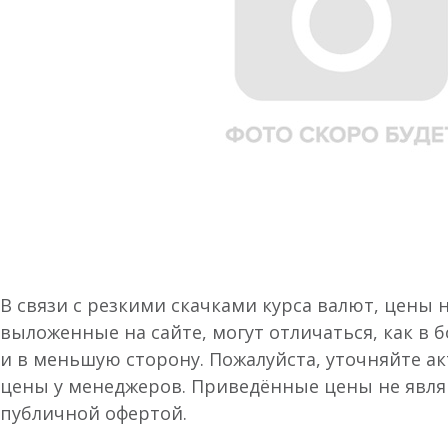
В связи с резкими скачками курса валют, цены 
выложенные на сайте, могут отличаться, как в 
и в меньшую сторону. Пожалуйста, уточняйте а
цены у менеджеров. Приведённые цены не явл
публичной офертой.