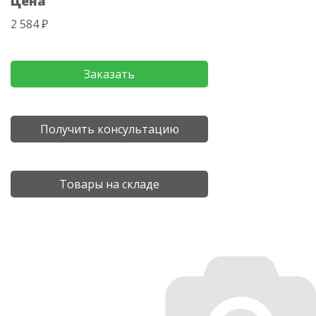
Цена
2 584 ₽
Заказать
Получить консультацию
Товары на складе