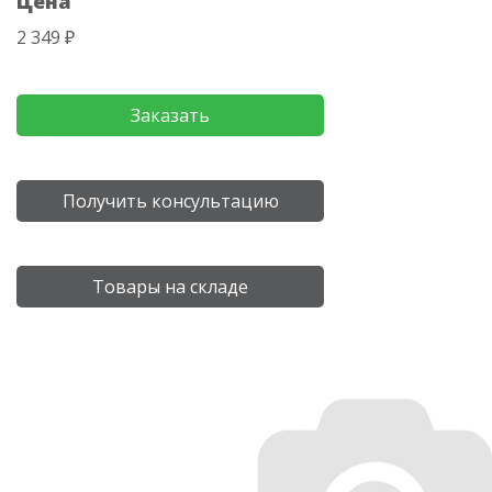
Цена
2 349 ₽
Заказать
Получить консультацию
Товары на складе