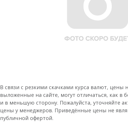
В связи с резкими скачками курса валют, цены 
выложенные на сайте, могут отличаться, как в 
и в меньшую сторону. Пожалуйста, уточняйте а
цены у менеджеров. Приведённые цены не явл
публичной офертой.