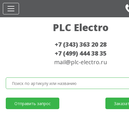
PLC Electro
+7 (343) 363 20 28
+7 (499) 444 38 35
mail@plc-electro.ru
Отправить запрос
Заказа