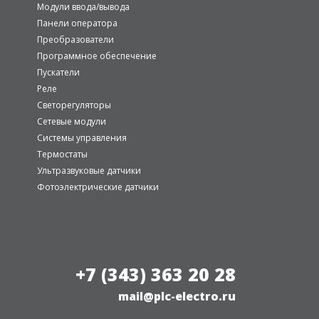
Модули ввода/вывода
Панели оператора
Преобразователи
Программное обеспечение
Пускатели
Реле
Светорегуляторы
Сетевые модули
Системы управления
Термостаты
Ультразвуковые датчики
Фотоэлектрические датчики
+7 (343) 363 20 28
mail@plc-electro.ru