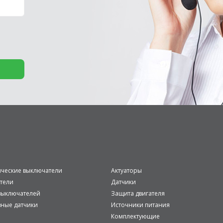
ические выключатели
Актуаторы
тели
Датчики
ыключателей
Защита двигателя
вные датчики
Источники питания
Комплектующие