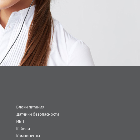
Блоки питания
Датчики безопасности
ИБП
Кабели
Компоненты