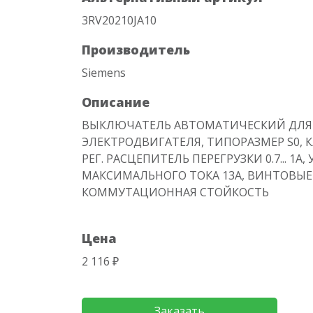
3RV20210JA10
Производитель
Siemens
Описание
ВЫКЛЮЧАТЕЛЬ АВТОМАТИЧЕСКИЙ ДЛЯ
ЭЛЕКТРОДВИГАТЕЛЯ, ТИПОРАЗМЕР S0, К
РЕГ. РАСЦЕПИТЕЛЬ ПЕРЕГРУЗКИ 0.7... 1
МАКСИМАЛЬНОГО ТОКА 13A, ВИНТОВЫЕ
КОММУТАЦИОННАЯ СТОЙКОСТЬ
Цена
2 116 ₽
Заказать