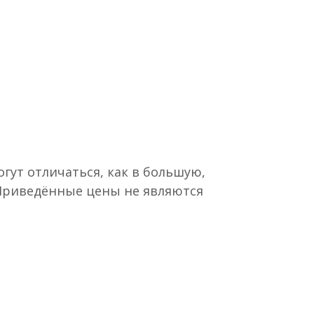
гут отличаться, как в большую,
 Приведённые цены не являются