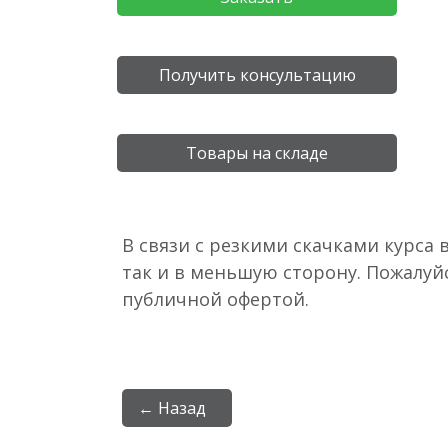
Получить консультацию
Товары на складе
В связи с резкими скачками курса 
так и в меньшую сторону. Пожалуй
публичной офертой.
← Назад