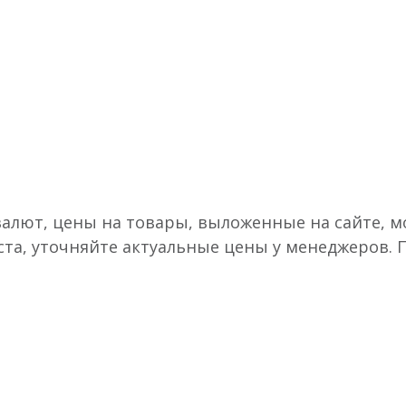
валют, цены на товары, выложенные на сайте, мо
ста, уточняйте актуальные цены у менеджеров.