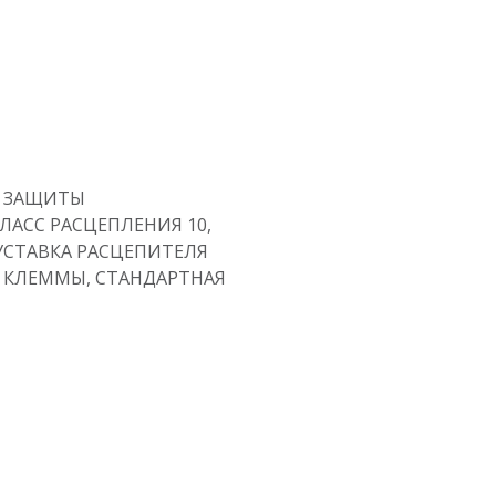
 ЗАЩИТЫ
ЛАСС РАСЦЕПЛЕНИЯ 10,
A, УСТАВКА РАСЦЕПИТЕЛЯ
 КЛЕММЫ, СТАНДАРТНАЯ