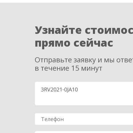
Узнайте стоимо
прямо сейчас
Отправьте заявку и мы отв
в течение 15 минут