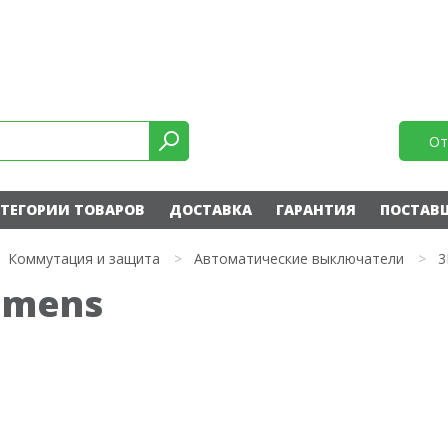
От
ТЕГОРИИ ТОВАРОВ
ДОСТАВКА
ГАРАНТИЯ
ПОСТАВ
Коммутация и защита
>
Автоматические выключатели
>
3
emens